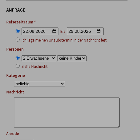
ANFRAGE
Reisezeitraum *
Bis
Ich lege meinen Urlaubstermin in der Nachricht fest
Personen
Siehe Nachricht
Kategorie
Nachricht
Anrede