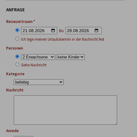
ANFRAGE
Reisezeitraum *
Bis
Ich lege meinen Urlaubstermin in der Nachricht fest
Personen
Siehe Nachricht
Kategorie
Nachricht
Anrede